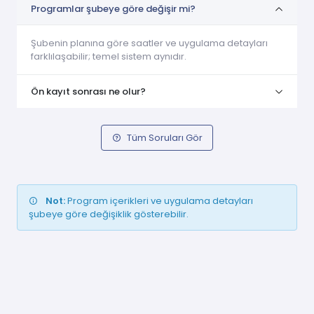
Programlar şubeye göre değişir mi?
Şubenin planına göre saatler ve uygulama detayları
farklılaşabilir; temel sistem aynıdır.
Ön kayıt sonrası ne olur?
Tüm Soruları Gör
Not:
Program içerikleri ve uygulama detayları
şubeye göre değişiklik gösterebilir.