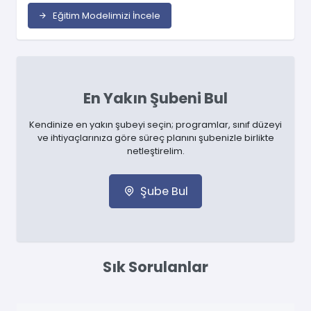
Eğitim Modelimizi İncele
En Yakın Şubeni Bul
Kendinize en yakın şubeyi seçin; programlar, sınıf düzeyi
ve ihtiyaçlarınıza göre süreç planını şubenizle birlikte
netleştirelim.
Şube Bul
Sık Sorulanlar