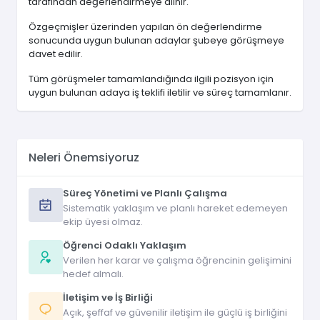
tarafından değerlendirmeye alınır.
Özgeçmişler üzerinden yapılan ön değerlendirme
sonucunda uygun bulunan adaylar şubeye görüşmeye
davet edilir.
Tüm görüşmeler tamamlandığında ilgili pozisyon için
uygun bulunan adaya iş teklifi iletilir ve süreç tamamlanır.
Neleri Önemsiyoruz
Süreç Yönetimi ve Planlı Çalışma
Sistematik yaklaşım ve planlı hareket edemeyen
ekip üyesi olmaz.
Öğrenci Odaklı Yaklaşım
Verilen her karar ve çalışma öğrencinin gelişimini
hedef almalı.
İletişim ve İş Birliği
Açık, şeffaf ve güvenilir iletişim ile güçlü iş birliğini